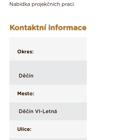
Nabídka projekčních prací.
Kontaktní informace
Okres:
Děčín
Mesto:
Děčín VI-Letná
Ulice: