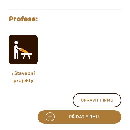
Profese:
Stavební
projekty
UPRAVIT FIRMU
PŘIDAT FIRMU