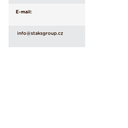
E-mail:
info@staksgroup.cz