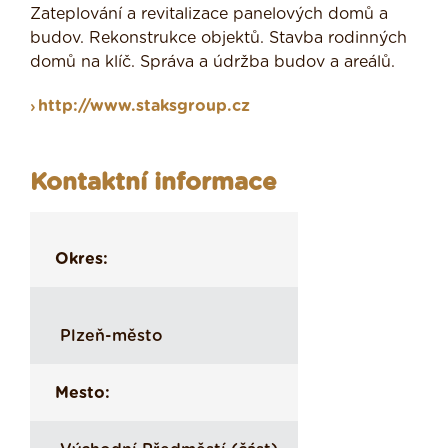
Zateplování a revitalizace panelových domů a
budov. Rekonstrukce objektů. Stavba rodinných
domů na klíč. Správa a údržba budov a areálů.
http://www.staksgroup.cz
Kontaktní informace
Okres:
Plzeň-město
Mesto: