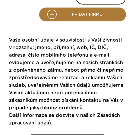
PŘIDAT FIRMU
Vaše osobní údaje v souvislosti s Vaší živností
v rozsahu: jméno, příjmení, web, IČ, DIČ,
adresa, číslo mobilního telefonu a e-mail,
evidujeme a uveřejňujeme na našich stránkách
z oprávněného zájmu, neboť přímo či nepřímo
zprostředkováváme realizaci a reklamu Vašich
služeb, uveřejněním Vašich údajů umožňujeme
Vašim aktuálním nebo potenciálním
zákazníkům možnost získání kontaktu na Vás v
případě jakýchkoliv problémů.
Další informace se dozvíte v našich
Zásadách
zpracování údajů
.