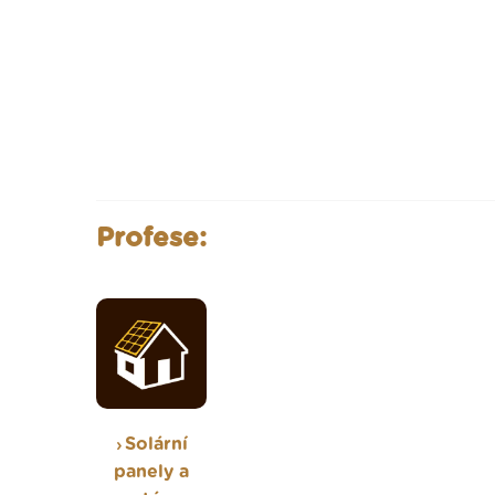
Profese:
Solární
panely a