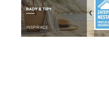
RADY & TIPY
Previous
INSPIRACE