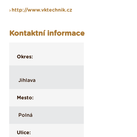
http://www.vktechnik.cz
Kontaktní informace
Okres:
Jihlava
Mesto:
Polná
Ulice: