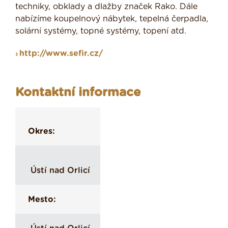
techniky, obklady a dlažby značek Rako. Dále
nabízíme koupelnový nábytek, tepelná čerpadla,
solární systémy, topné systémy, topení atd.
http://www.sefir.cz/
Kontaktní informace
Okres:
Ústí nad Orlicí
Mesto: