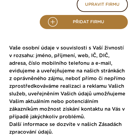
UPRAVIT FIRMU
PŘIDAT FIRMU
Vaše osobní údaje v souvislosti s Vaší živností
v rozsahu: jméno, příjmení, web, IČ, DIČ,
adresa, číslo mobilního telefonu a e-mail,
evidujeme a uveřejňujeme na našich stránkách
z oprávněného zájmu, neboť přímo či nepřímo
zprostředkováváme realizaci a reklamu Vašich
služeb, uveřejněním Vašich údajů umožňujeme
Vašim aktuálním nebo potenciálním
zákazníkům možnost získání kontaktu na Vás v
případě jakýchkoliv problémů.
Další informace se dozvíte v našich
Zásadách
zpracování údajů
.