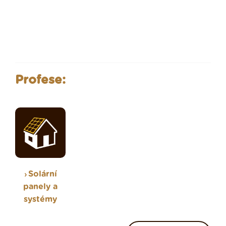
Profese:
Solární
panely a
systémy