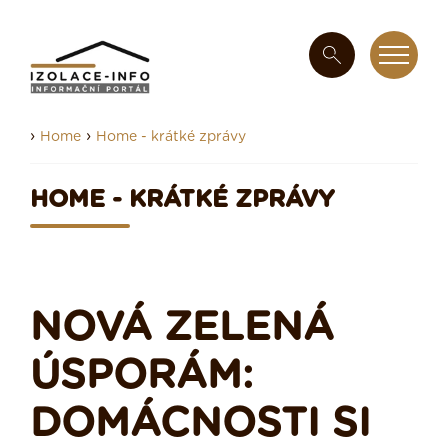
›
›
Home
Home - krátké zprávy
HOME - KRÁTKÉ ZPRÁVY
NOVÁ ZELENÁ
ÚSPORÁM:
DOMÁCNOSTI SI