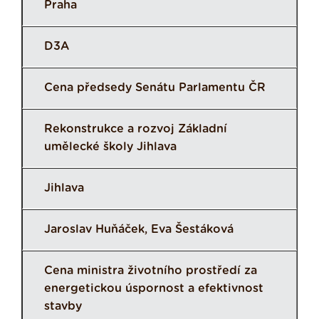
Praha
D3A
Cena předsedy Senátu Parlamentu ČR
Rekonstrukce a rozvoj Základní
umělecké školy Jihlava
Jihlava
Jaroslav Huňáček, Eva Šestáková
Cena ministra životního prostředí za
energetickou úspornost a efektivnost
stavby