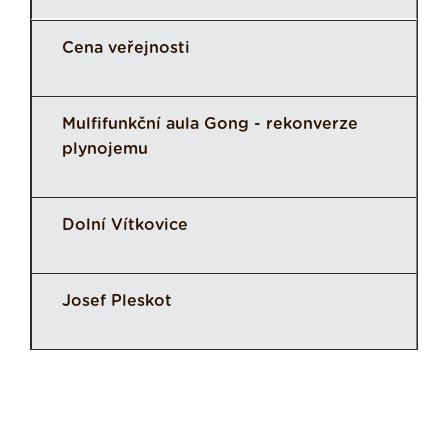
Cena veřejnosti
Mulfifunkční aula Gong - rekonverze
plynojemu
Dolní Vítkovice
Josef Pleskot