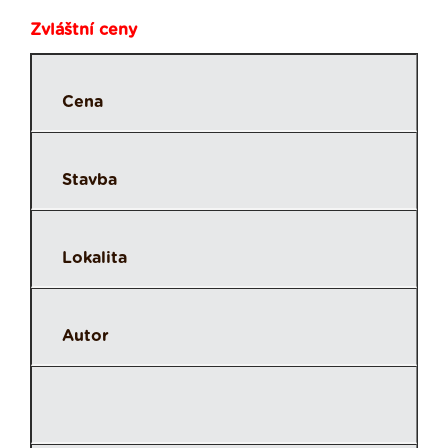
Zvláštní ceny
Cena
Stavba
Lokalita
Autor