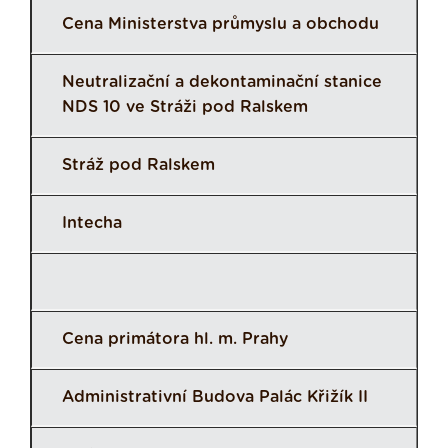
Cena Ministerstva průmyslu a obchodu
Neutralizační a dekontaminační stanice
NDS 10 ve Stráži pod Ralskem
Stráž pod Ralskem
Intecha
Cena primátora hl. m. Prahy
Administrativní Budova Palác Křižík II