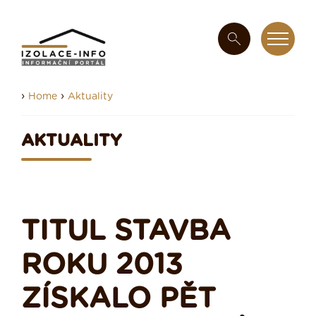
›
›
Home
Aktuality
AKTUALITY
TITUL STAVBA
ROKU 2013
ZÍSKALO PĚT