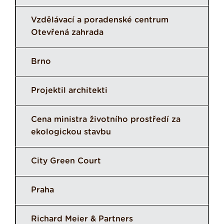
Vzdělávací a poradenské centrum
Otevřená zahrada
Brno
Projektil architekti
Cena ministra životního prostředí za
ekologickou stavbu
City Green Court
Praha
Richard Meier & Partners