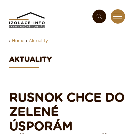
›
›
Home
Aktuality
AKTUALITY
RUSNOK CHCE DO
ZELENÉ
ÚSPORÁM