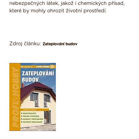
nebezpečných látek, jakož i chemických přísad,
které by mohly ohrozit životní prostředí.
Zdroj článku:
Zateplování budov