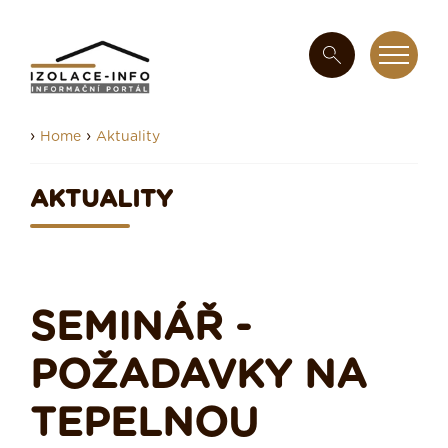
›
›
Home
Aktuality
AKTUALITY
SEMINÁŘ -
POŽADAVKY NA
TEPELNOU