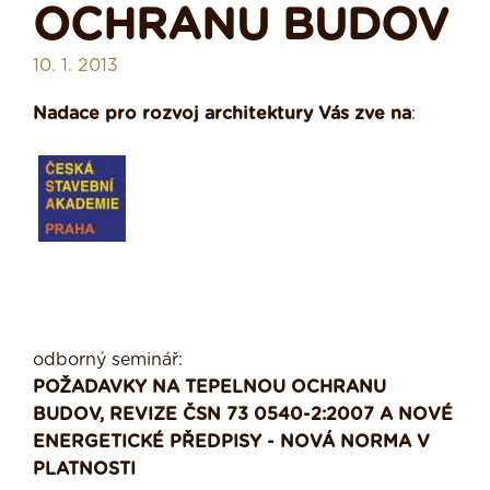
OCHRANU BUDOV
10. 1. 2013
Nadace pro rozvoj architektury Vás zve na
:
odborný seminář:
POŽADAVKY NA TEPELNOU OCHRANU
BUDOV, REVIZE ČSN 73 0540-2:2007 A NOVÉ
ENERGETICKÉ PŘEDPISY - NOVÁ NORMA V
PLATNOSTI