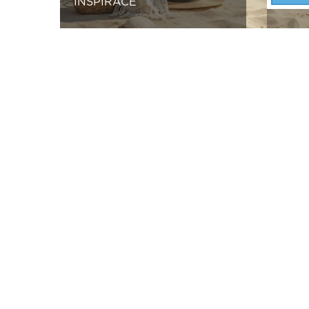
INSPIRACE