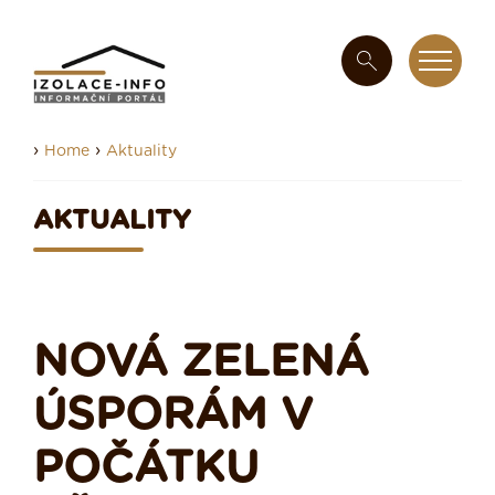
›
›
Home
Aktuality
AKTUALITY
NOVÁ ZELENÁ
ÚSPORÁM V
POČÁTKU