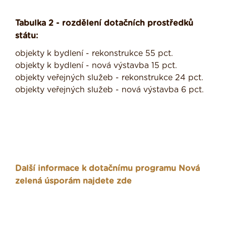
Tabulka 2 - rozdělení dotačních prostředků
státu:
objekty k bydlení - rekonstrukce 55 pct.
objekty k bydlení - nová výstavba 15 pct.
objekty veřejných služeb - rekonstrukce 24 pct.
objekty veřejných služeb - nová výstavba 6 pct.
Další informace k dotačnímu programu Nová
zelená úsporám najdete zde