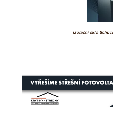
Izolační sklo Schüc