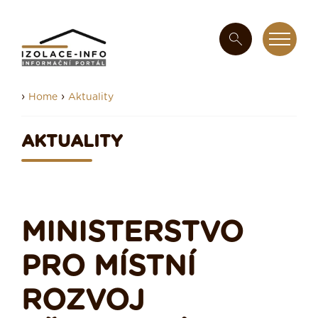
›
›
Home
Aktuality
AKTUALITY
MINISTERSTVO
PRO MÍSTNÍ
ROZVOJ