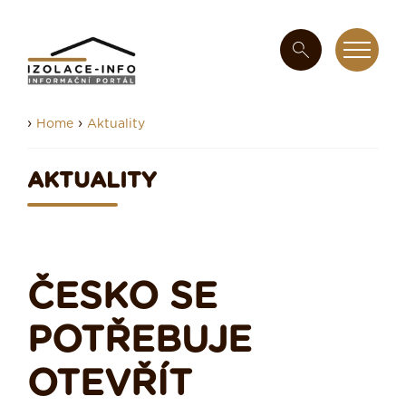
›
›
Home
Aktuality
AKTUALITY
ČESKO SE
POTŘEBUJE
OTEVŘÍT