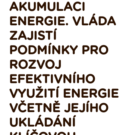
AKUMULACI
ENERGIE. VLÁDA
ZAJISTÍ
PODMÍNKY PRO
ROZVOJ
EFEKTIVNÍHO
VYUŽITÍ ENERGIE
VČETNĚ JEJÍHO
UKLÁDÁNÍ