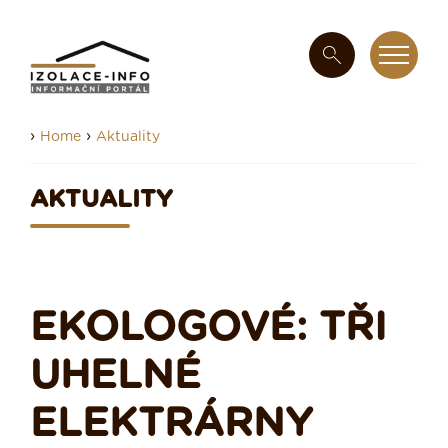
›
›
Home
Aktuality
AKTUALITY
EKOLOGOVÉ: TŘI
UHELNÉ
ELEKTRÁRNY