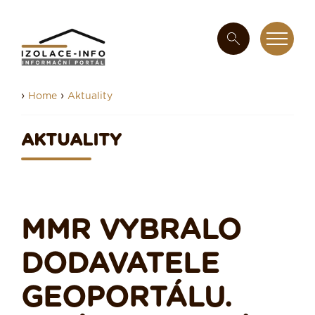
›
›
Home
Aktuality
AKTUALITY
MMR VYBRALO
DODAVATELE
GEOPORTÁLU.