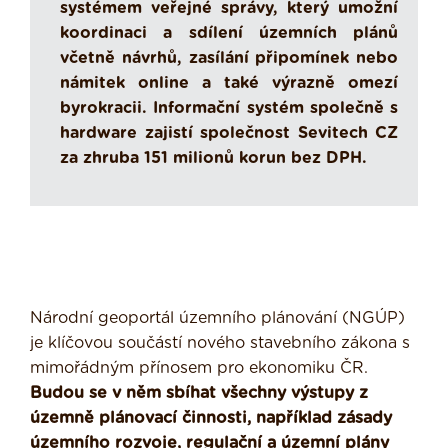
systémem veřejné správy, který umožní
koordinaci a sdílení územních plánů
včetně návrhů, zasílání připomínek nebo
námitek online a také výrazně omezí
byrokracii. Informační systém společně s
hardware zajistí společnost Sevitech CZ
za zhruba 151 milionů korun bez DPH.
Národní geoportál územního plánování (NGÚP)
je klíčovou součástí nového stavebního zákona s
mimořádným přínosem pro ekonomiku ČR.
Budou se v něm sbíhat všechny výstupy z
územně plánovací činnosti, například zásady
územního rozvoje, regulační a územní plány