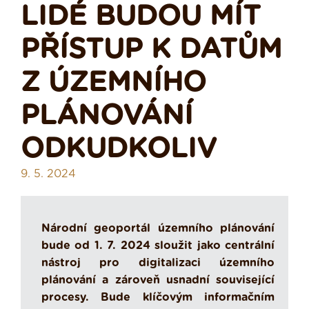
LIDÉ BUDOU MÍT
PŘÍSTUP K DATŮM
Z ÚZEMNÍHO
PLÁNOVÁNÍ
ODKUDKOLIV
9. 5. 2024
Národní geoportál územního plánování
bude od 1. 7. 2024 sloužit jako centrální
nástroj pro digitalizaci územního
plánování a zároveň usnadní související
procesy. Bude klíčovým informačním