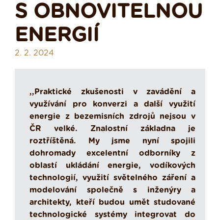
S OBNOVITELNOU
ENERGIÍ
2. 2. 2024
,,Praktické zkušenosti v zavádění a
využívání pro konverzi a další využití
energie z bezemisních zdrojů nejsou v
ČR velké. Znalostní základna je
roztříštěná. My jsme nyní spojili
dohromady excelentní odborníky z
oblastí ukládání energie, vodíkových
technologií, využití světelného záření a
modelování společně s inženýry a
architekty, kteří budou umět studované
technologické systémy integrovat do