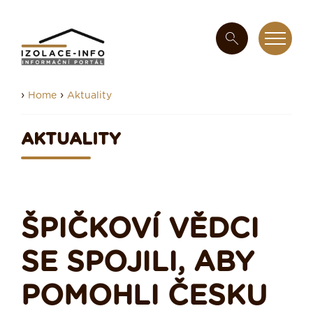
›
›
Home
Aktuality
AKTUALITY
ŠPIČKOVÍ VĚDCI
SE SPOJILI, ABY
POMOHLI ČESKU