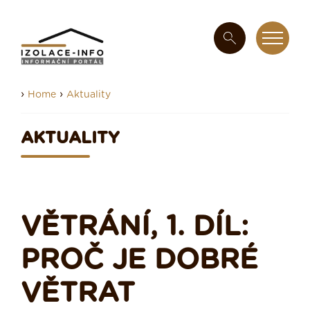
›
›
Home
Aktuality
AKTUALITY
VĚTRÁNÍ, 1. DÍL:
PROČ JE DOBRÉ
VĚTRAT