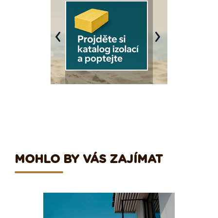
Previous
Next
MOHLO BY VÁS ZAJÍMAT