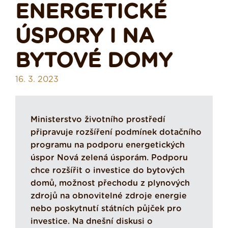
ENERGETICKÉ
ÚSPORY I NA
BYTOVÉ DOMY
16. 3. 2023
Ministerstvo životního prostředí
připravuje rozšíření podmínek dotačního
programu na podporu energetických
úspor Nová zelená úsporám. Podporu
chce rozšířit o investice do bytových
domů, možnost přechodu z plynových
zdrojů na obnovitelné zdroje energie
nebo poskytnutí státních půjček pro
investice. Na dnešní diskusi o