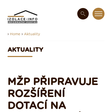
›
›
Home
Aktuality
AKTUALITY
MŽP PŘIPRAVUJE
ROZŠÍŘENÍ
DOTACÍ NA