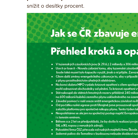
snížit o desítky procent.