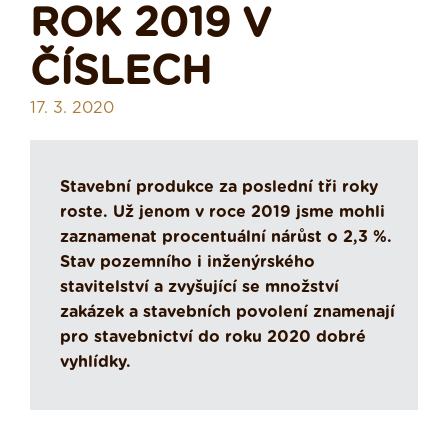
ROK 2019 V
ČÍSLECH
17. 3. 2020
Stavební produkce za poslední tři roky
roste. Už jenom v roce 2019 jsme mohli
zaznamenat procentuální nárůst o 2,3 %.
Stav pozemního i inženýrského
stavitelství a zvyšující se množství
zakázek a stavebních povolení znamenají
pro stavebnictví do roku 2020 dobré
vyhlídky.