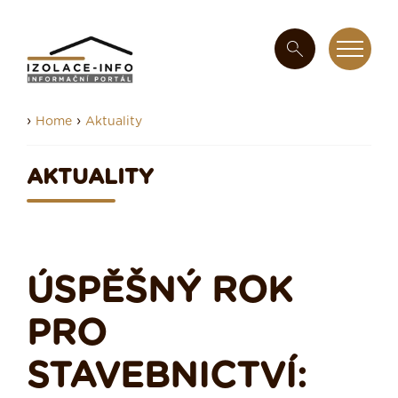
›
›
Home
Aktuality
AKTUALITY
ÚSPĚŠNÝ ROK
PRO
STAVEBNICTVÍ: