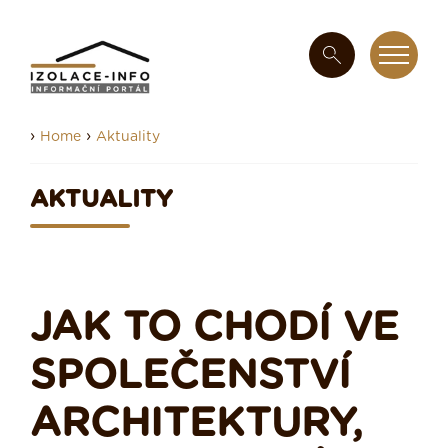
›
›
Home
Aktuality
AKTUALITY
JAK TO CHODÍ VE
SPOLEČENSTVÍ
ARCHITEKTURY,