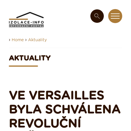
›
›
Home
Aktuality
AKTUALITY
VE VERSAILLES
BYLA SCHVÁLENA
REVOLUČNÍ