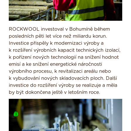
ROCKWOOL investoval v Bohumíně během
posledních pěti let více než miliardu korun.
Investice přispěly k modernizaci výroby a
k rozšíření výrobních kapacit technických izolací,
k pořízení nových technologií na snížení hodnot
emisí a ke snížení energetické náročnosti
výrobního procesu, k revitalizaci areálu nebo
k vybudování nových skladovacích ploch. Další
investice do rozšíření výroby se realizuje a měla
by být dokončena ještě v letošním roce.