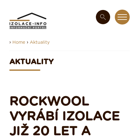
›
›
Home
Aktuality
AKTUALITY
ROCKWOOL
VYRÁBÍ IZOLACE
JIŽ 20 LET A