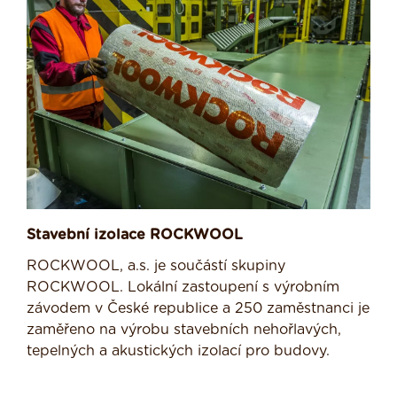
Stavební izolace ROCKWOOL
ROCKWOOL, a.s. je součástí skupiny
ROCKWOOL. Lokální zastoupení s výrobním
závodem v České republice a 250 zaměstnanci je
zaměřeno na výrobu stavebních nehořlavých,
tepelných a akustických izolací pro budovy.