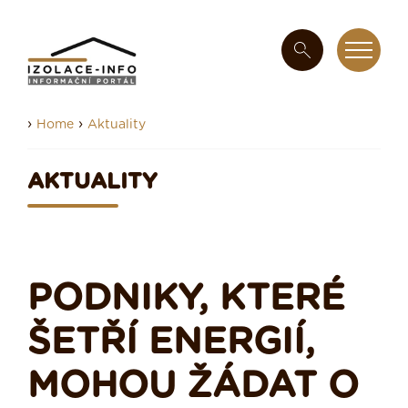
›
›
Home
Aktuality
AKTUALITY
PODNIKY, KTERÉ
ŠETŘÍ ENERGIÍ,
MOHOU ŽÁDAT O