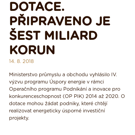
DOTACE.
PŘIPRAVENO JE
ŠEST MILIARD
KORUN
14. 8. 2018
Ministerstvo průmyslu a obchodu vyhlásilo IV.
výzvu programu Úspory energie v rámci
Operačního programu Podnikání a inovace pro
konkurenceschopnost (OP PIK) 2014 až 2020. O
dotace mohou žádat podniky, které chtějí
realizovat energeticky úsporné investiční
projekty.