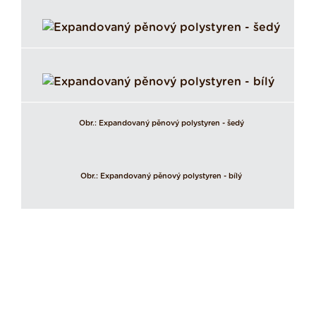
Obr.: Expandovaný pěnový polystyren - šedý
Obr.: Expandovaný pěnový polystyren - bílý