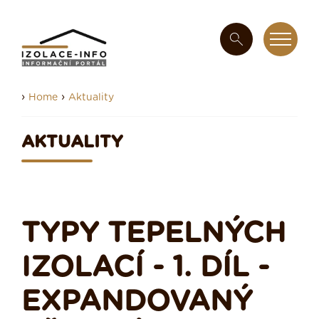
›
›
Home
Aktuality
AKTUALITY
TYPY TEPELNÝCH
IZOLACÍ - 1. DÍL -
EXPANDOVANÝ