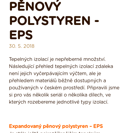
PĚNOVÝ
POLYSTYREN -
EPS
30. 5. 2018
Tepelných izolací je nepřeberné množství.
Následující přehled tepelných izolací zdaleka
není jejich vyčerpávajícím výčtem, ale je
přehledem materiálů běžně dostupných a
používaných v českém prostředí. Připravili jsme
si pro vás několik seriál o několika dílech, ve
kterých rozebereme jednotlivé typy izolací.
Expandovaný pěnový polystyren – EPS