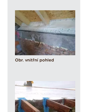
Obr. vnitřní pohled