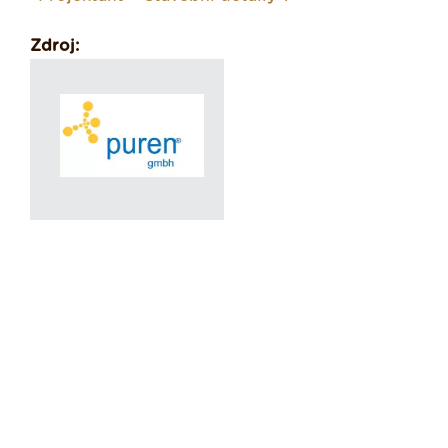
Zdroj: