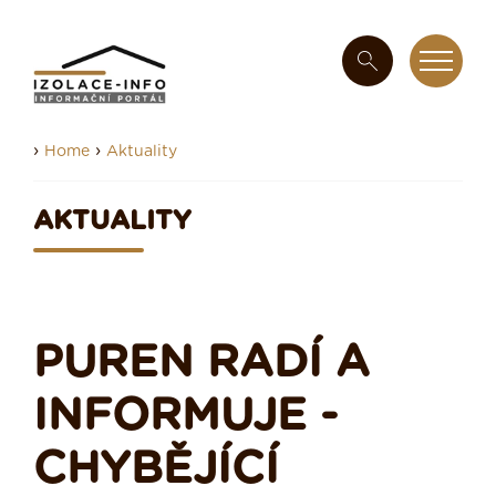
›
›
Home
Aktuality
AKTUALITY
PUREN RADÍ A
INFORMUJE -
CHYBĚJÍCÍ