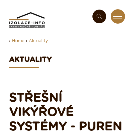
›
›
Home
Aktuality
AKTUALITY
STŘEŠNÍ
VIKÝŘOVÉ
SYSTÉMY - PUREN