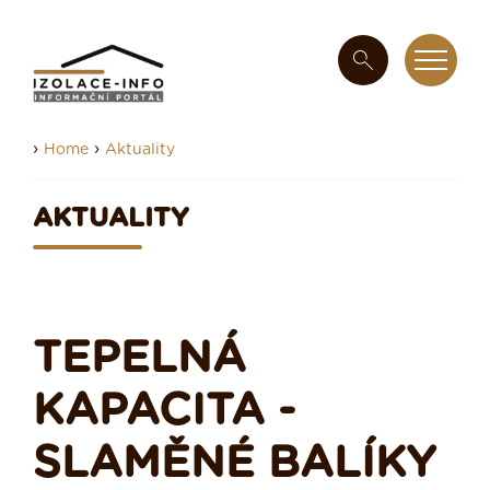
›
›
Home
Aktuality
AKTUALITY
TEPELNÁ
KAPACITA -
SLAMĚNÉ BALÍKY