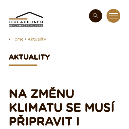
›
›
Home
Aktuality
AKTUALITY
NA ZMĚNU
KLIMATU SE MUSÍ
PŘIPRAVIT I