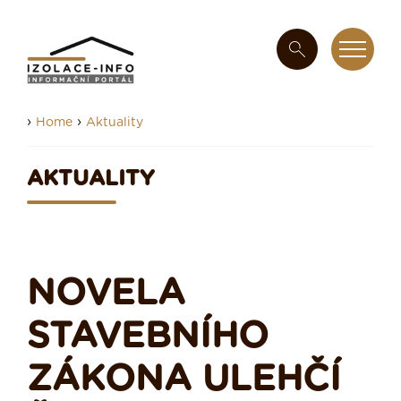
›
›
Home
Aktuality
AKTUALITY
NOVELA
STAVEBNÍHO
ZÁKONA ULEHČÍ