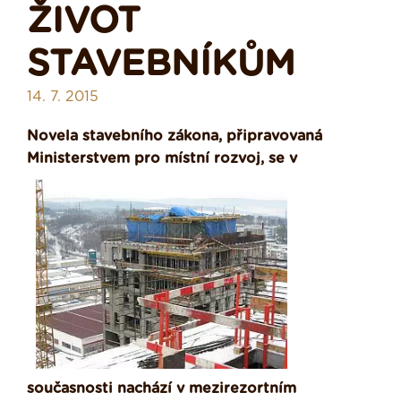
ŽIVOT
STAVEBNÍKŮM
14. 7. 2015
Novela stavebního zákona, připravovaná
Ministerstvem pro místní rozvoj, se v
současnosti nachází v mezirezortním