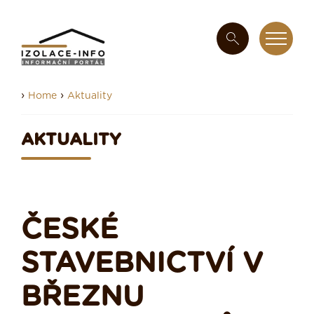
›
›
Home
Aktuality
AKTUALITY
ČESKÉ
STAVEBNICTVÍ V
BŘEZNU