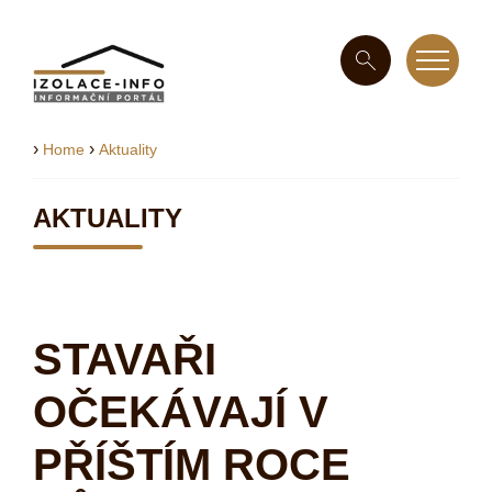
›
›
Home
Aktuality
AKTUALITY
STAVAŘI
OČEKÁVAJÍ V
PŘÍŠTÍM ROCE