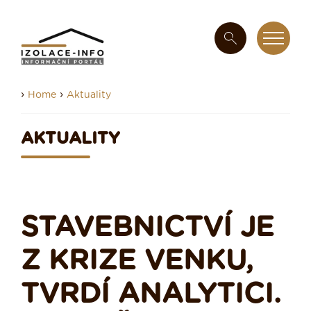
›
›
Home
Aktuality
AKTUALITY
STAVEBNICTVÍ JE
Z KRIZE VENKU,
TVRDÍ ANALYTICI.