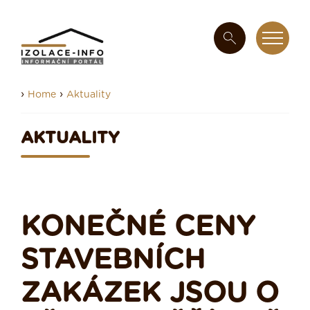
›
›
Home
Aktuality
AKTUALITY
KONEČNÉ CENY
STAVEBNÍCH
ZAKÁZEK JSOU O