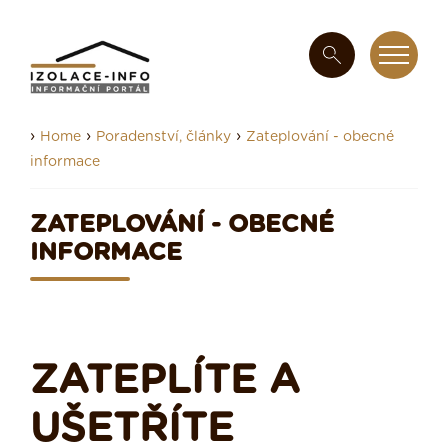
›
›
›
Home
Poradenství, články
Zateplování - obecné
informace
ZATEPLOVÁNÍ - OBECNÉ
INFORMACE
ZATEPLÍTE A
UŠETŘÍTE