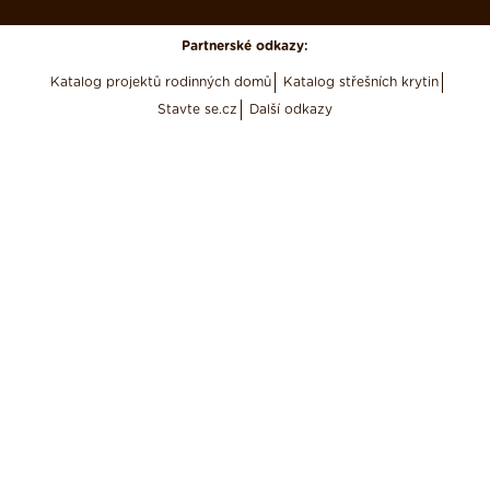
Partnerské odkazy:
Katalog projektů rodinných domů
Katalog střešních krytin
Stavte se.cz
Další odkazy