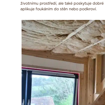
životnímu prostředí, ale také poskytuje dobré 
aplikuje foukáním do stěn nebo podkroví.