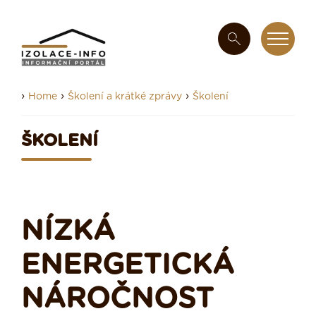
›
›
›
Home
Školení a krátké zprávy
Školení
ŠKOLENÍ
NÍZKÁ
ENERGETICKÁ
NÁROČNOST