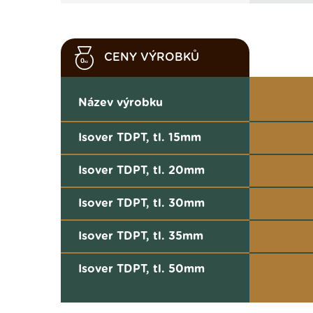
CENY VÝROBKŮ
Název výrobku
Isover TDPT, tl. 15mm
Isover TDPT, tl. 20mm
Isover TDPT, tl. 30mm
Isover TDPT, tl. 35mm
Isover TDPT, tl. 50mm