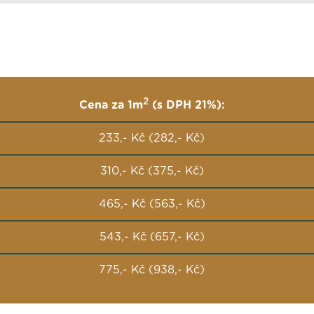
2
Cena za 1m
(s DPH 21%):
233,- Kč (282,- Kč)
310,- Kč (375,- Kč)
465,- Kč (563,- Kč)
543,- Kč (657,- Kč)
775,- Kč (938,- Kč)