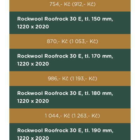
754,- Kč (912,- Kč)
Rockwool Roofrock 30 E, tl. 150 mm,
1220 x 2020
870,- Kč (1 053,- Kč)
Rockwool Roofrock 30 E, tl. 170 mm,
1220 x 2020
986,- Kč (1 193,- Kč)
Rockwool Roofrock 30 E, tl. 180 mm,
1220 x 2020
1 044,- Kč (1 263,- Kč)
Rockwool Roofrock 30 E, tl. 190 mm,
1220 x 2020