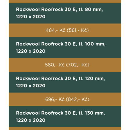
Rockwool Roofrock 30 E, tl. 80 mm,
1220 x 2020
464,- Kč (561,- Kč)
Rockwool Roofrock 30 E, tl. 100 mm,
1220 x 2020
580,- Kč (702,- Kč)
Rockwool Roofrock 30 E, tl. 120 mm,
1220 x 2020
696,- Kč (842,- Kč)
Rockwool Roofrock 30 E, tl. 130 mm,
1220 x 2020