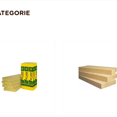
ATEGORIE