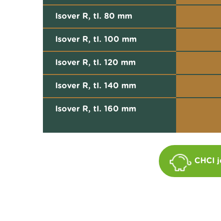
Isover R, tl. 80 mm
Isover R, tl. 100 mm
Isover R, tl. 120 mm
Isover R, tl. 140 mm
Isover R, tl. 160 mm
CHCI j