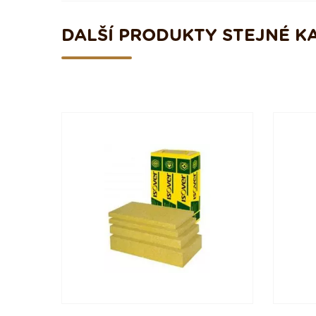
DALŠÍ PRODUKTY STEJNÉ K