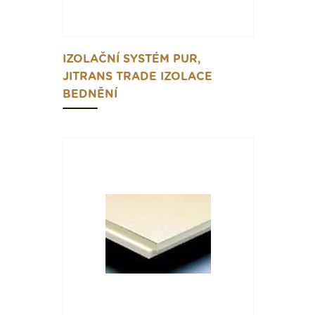
IZOLAČNÍ SYSTÉM PUR,
JITRANS TRADE IZOLACE
BEDNĚNÍ