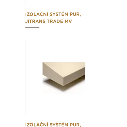
IZOLAČNÍ SYSTÉM PUR,
JITRANS TRADE MV
IZOLAČNÍ SYSTÉM PUR,