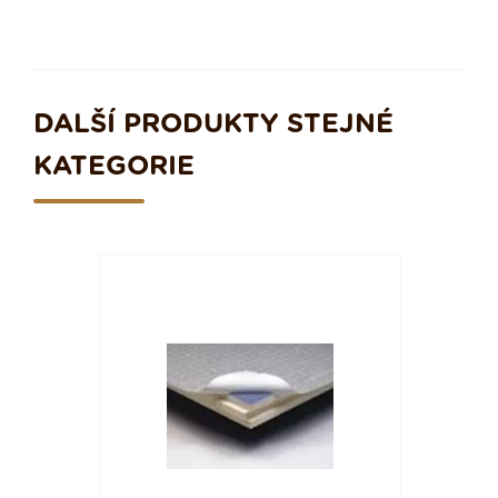
DALŠÍ PRODUKTY STEJNÉ
KATEGORIE