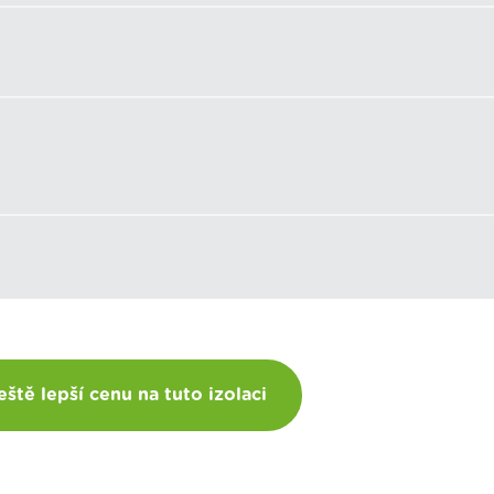
eště lepší cenu na tuto izolaci