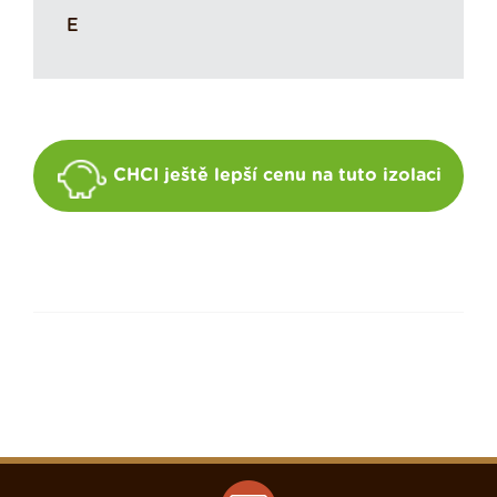
E
CHCI ještě lepší cenu na tuto izolaci