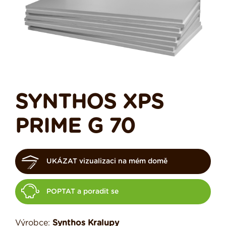
SYNTHOS XPS
PRIME G 70
UKÁZAT vizualizaci na mém domě
POPTAT a poradit se
Výrobce:
Synthos Kralupy