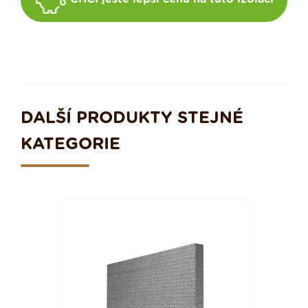
DALŠÍ PRODUKTY STEJNÉ
KATEGORIE