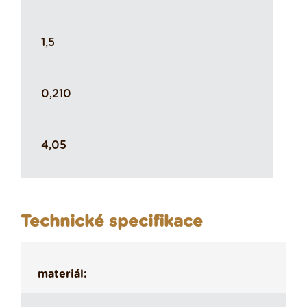
1,5
0,210
4,05
Technické specifikace
materiál: