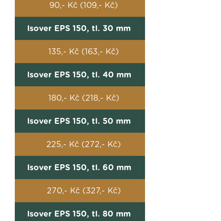
90,- Kč (109,- Kč)
Isover EPS 150, tl. 30 mm
135,- Kč (163,- Kč)
Isover EPS 150, tl. 40 mm
180,- Kč (218,- Kč)
Isover EPS 150, tl. 50 mm
225,- Kč (272,- Kč)
Isover EPS 150, tl. 60 mm
270,- Kč (327,- Kč)
Isover EPS 150, tl. 80 mm