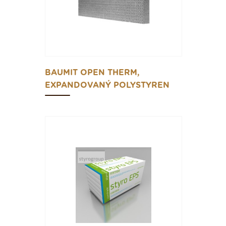
BAUMIT OPEN THERM,
EXPANDOVANÝ POLYSTYREN