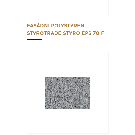
FASÁDNÍ POLYSTYREN
STYROTRADE STYRO EPS 70 F