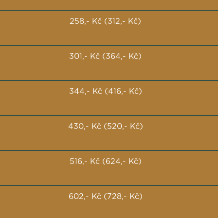
258,- Kč (312,- Kč)
301,- Kč (364,- Kč)
344,- Kč (416,- Kč)
430,- Kč (520,- Kč)
516,- Kč (624,- Kč)
602,- Kč (728,- Kč)