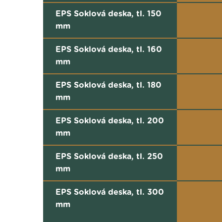
EPS Soklová deska, tl. 150
mm
EPS Soklová deska, tl. 160
mm
EPS Soklová deska, tl. 180
mm
EPS Soklová deska, tl. 200
mm
EPS Soklová deska, tl. 250
mm
EPS Soklová deska, tl. 300
mm