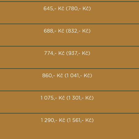
645,- Kč (780,- Kč)
688,- Kč (832,- Kč)
774,- Kč (937,- Kč)
860,- Kč (1 041,- Kč)
1 075,- Kč (1 301,- Kč)
1 290,- Kč (1 561,- Kč)