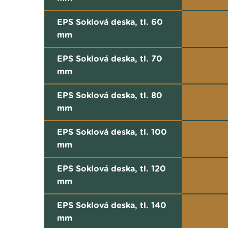
EPS Soklová deska, tl. 60
mm
EPS Soklová deska, tl. 70
mm
EPS Soklová deska, tl. 80
mm
EPS Soklová deska, tl. 100
mm
EPS Soklová deska, tl. 120
mm
EPS Soklová deska, tl. 140
mm