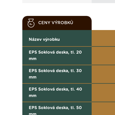
CENY VÝROBKŮ
Název výrobku
EPS Soklová deska, tl. 20
mm
EPS Soklová deska, tl. 30
mm
EPS Soklová deska, tl. 40
mm
EPS Soklová deska, tl. 50
mm