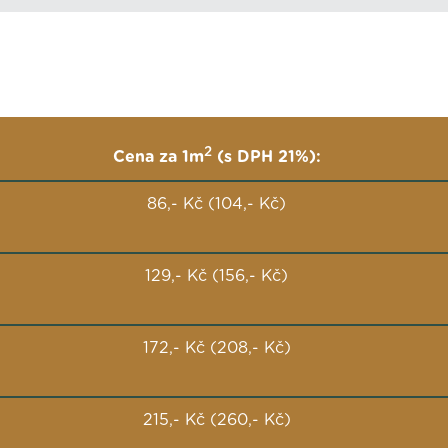
2
Cena za 1m
(s DPH 21%):
86,- Kč (104,- Kč)
129,- Kč (156,- Kč)
172,- Kč (208,- Kč)
215,- Kč (260,- Kč)