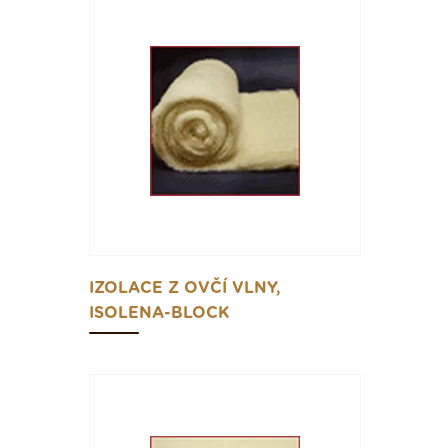
IZOLACE Z OVČÍ VLNY,
ISOLENA-BLOCK