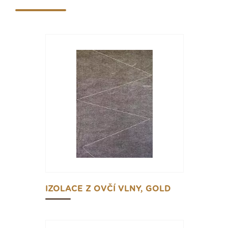
IZOLACE Z OVČÍ VLNY, GOLD