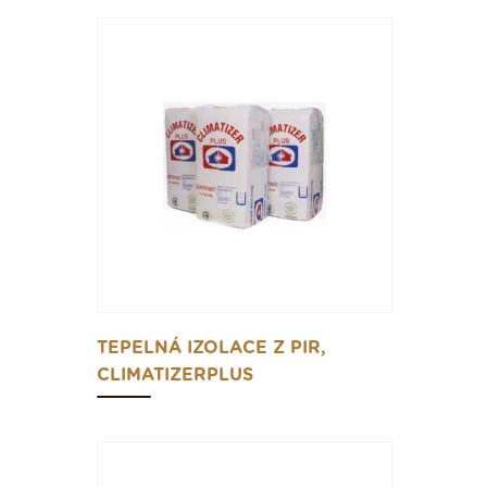
TEPELNÁ IZOLACE Z PIR,
CLIMATIZERPLUS