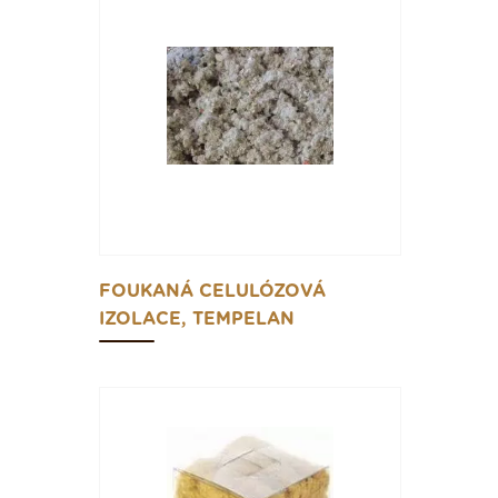
FOUKANÁ CELULÓZOVÁ
IZOLACE, TEMPELAN