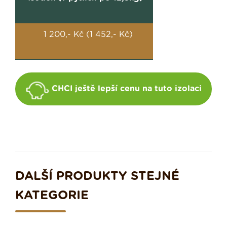
1 200,- Kč (1 452,- Kč)
CHCI ještě lepší cenu na tuto izolaci
DALŠÍ PRODUKTY STEJNÉ
KATEGORIE