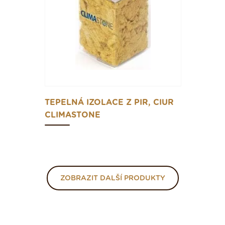
TEPELNÁ IZOLACE Z PIR, CIUR
CLIMASTONE
ZOBRAZIT DALŠÍ PRODUKTY